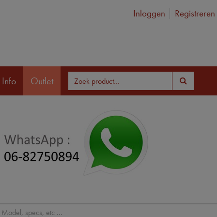
Inloggen
Registreren
 Info
Outlet