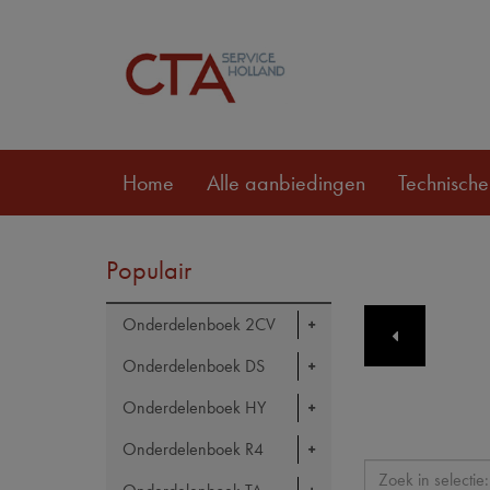
Home
Alle aanbiedingen
Technische
Populair
Onderdelenboek 2CV
Onderdelenboek DS
Onderdelenboek HY
Onderdelenboek R4