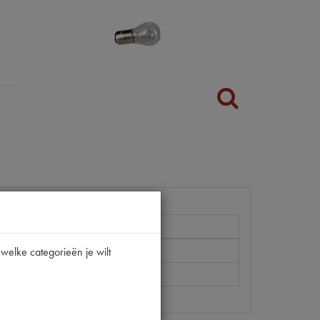
welke categorieën je wilt