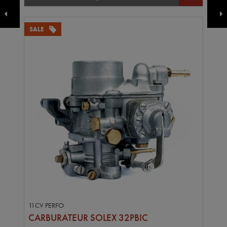
SALE
11CV PERFO
CARBURATEUR SOLEX 32PBIC