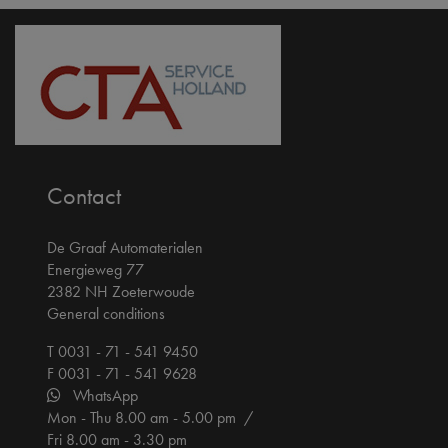
Contact
De Graaf Automaterialen
Energieweg 77
2382 NH Zoeterwoude
General conditions
T 0031 - 71 - 541 9450
F 0031 - 71 - 541 9628
WhatsApp
Mon - Thu 8.00 am - 5.00 pm /
Fri 8.00 am - 3.30 pm