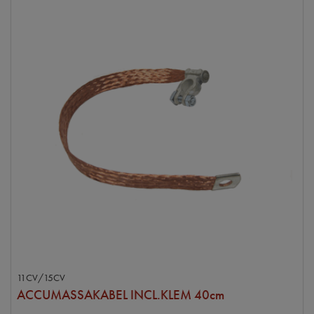
11CV/15CV
ACCUMASSAKABEL INCL.KLEM 40cm