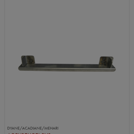
DYANE/ACADIANE/MEHARI