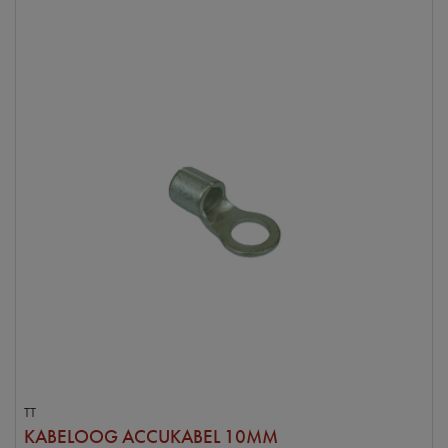
TT
KABELOOG ACCUKABEL 10MM