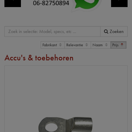
Zoeken
Fabrikant
Relevantie
Naam
Prijs
Accu's & toebehoren