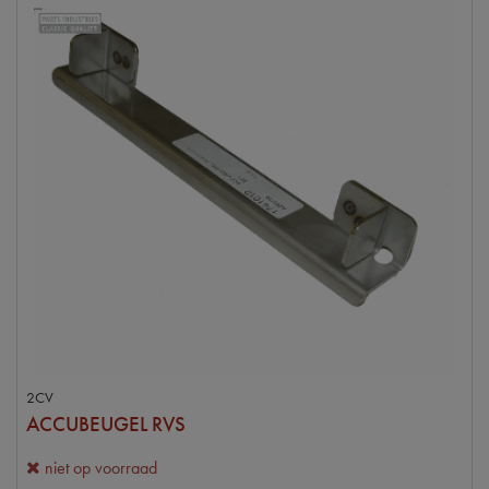
2CV
ACCUBEUGEL RVS
niet op voorraad