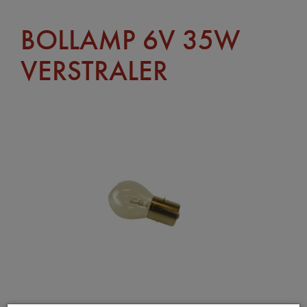
BOLLAMP 6V 35W
VERSTRALER