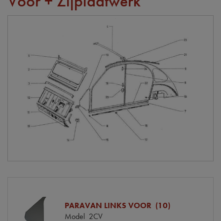
Voor + Zijplaatwerk
PARAVAN LINKS VOOR (10)
Model
2CV