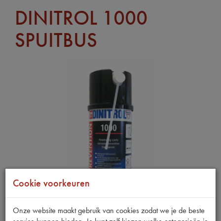
DINITROL 1000
SPUITBUS
Cookie voorkeuren
Onze website maakt gebruik van cookies zodat we je de beste