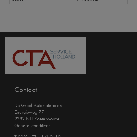
Contact
De Graaf Automaterialen
Energieweg 77
2382 NH Zoeterwoude
General conditions