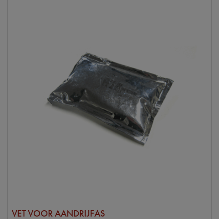
VET VOOR AANDRIJFAS