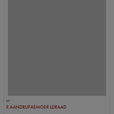
HY
R AANDRIJFASMOER LDRAAD