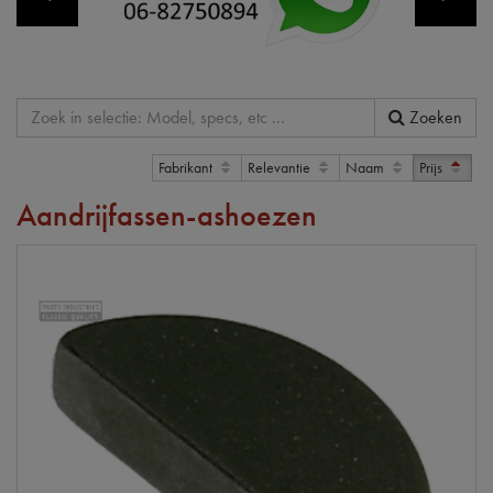
Zoeken
Fabrikant
Relevantie
Naam
Prijs
Aandrijfassen-ashoezen