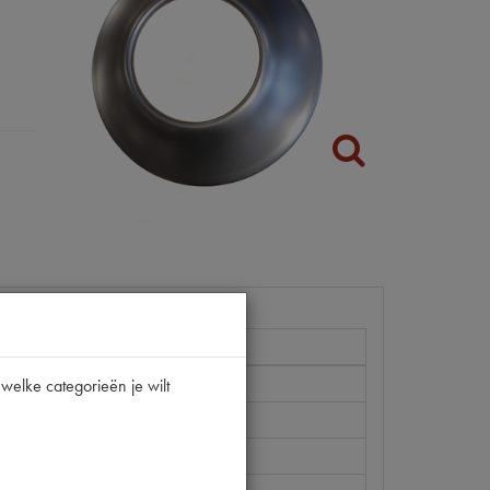
welke categorieën je wilt