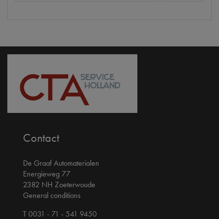
Contact
De Graaf Automaterialen
Energieweg 77
2382 NH Zoeterwoude
General conditions
T 0031 - 71 - 541 9450