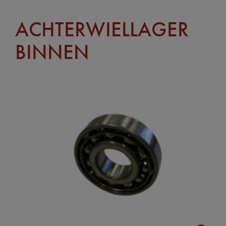
ACHTERWIELLAGER
BINNEN