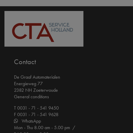
Contact
De Graaf Automaterialen
Energieweg 77
2382 NH Zoeterwoude
General conditions
T 0031 - 71 - 541 9450
F 0031 - 71 - 541 9628
WhatsApp
Mon - Thu 8.00 am - 5.00 pm /