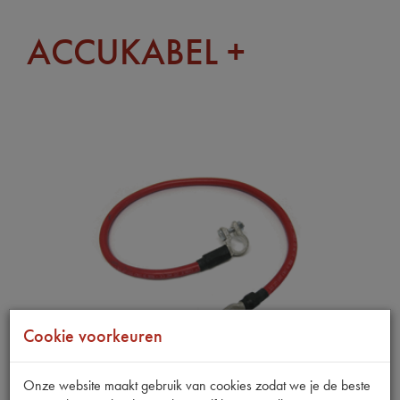
ACCUKABEL +
Cookie voorkeuren
Onze website maakt gebruik van cookies zodat we je de beste