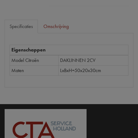
Specificaties
Omschrijving
Eigenschappen
Model Citroën
DAKLINNEN 2CV
Maten
LxBxH=50x20x30cm