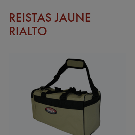
REISTAS JAUNE
RIALTO