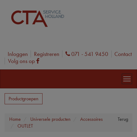
Inloggen
Registreren
071 - 541 9450
Contact
Phone
Volg ons op
Facebook
Productgroepen
Home
Universele producten
Accessoires
Terug
OUTLET