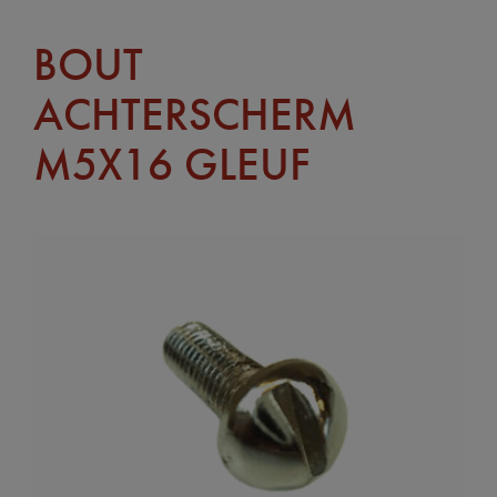
BOUT
ACHTERSCHERM
M5X16 GLEUF