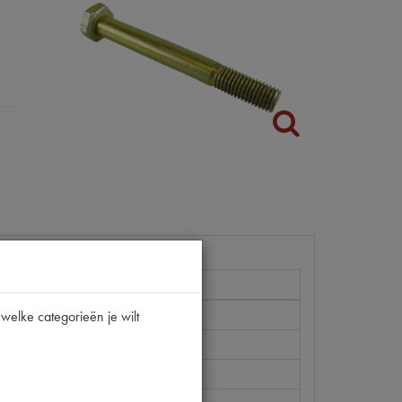
welke categorieën je wilt