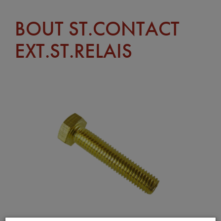
BOUT ST.CONTACT
EXT.ST.RELAIS