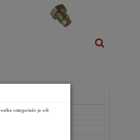
welke categorieën je wilt