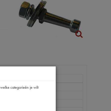
welke categorieën je wilt