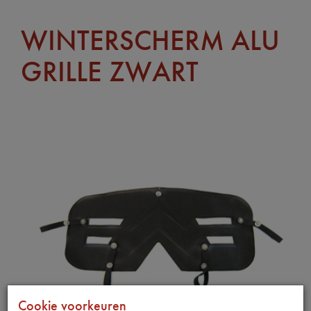
WINTERSCHERM ALU
GRILLE ZWART
Cookie voorkeuren