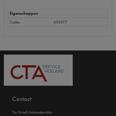
Eigenschappen
Codes
693977
Contact
De Graaf Automaterialen