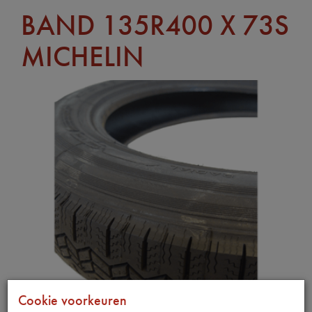
BAND 135R400 X 73S
MICHELIN
Cookie voorkeuren