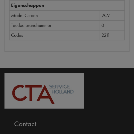
Eigenschappen
Model Citroën
2CV
Tecdoc brandnummer
0
Codes
2211
Contact