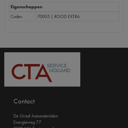
Eigenschappen
Codes
70005 | ROOD EXTRA
Contact
De Graaf Automaterialen
Energieweg 77