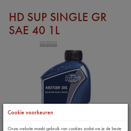
HD SUP SINGLE GR
SAE 40 1L
Cookie voorkeuren
Onze website maakt gebruik van cookies zodat we je de beste