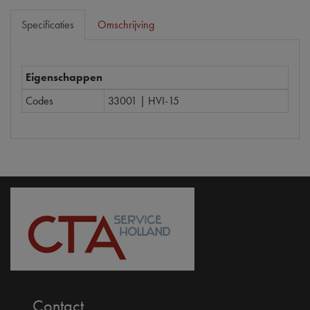
Specificaties
Omschrijving
Eigenschappen
Codes
33001 | HVI-15
Contact