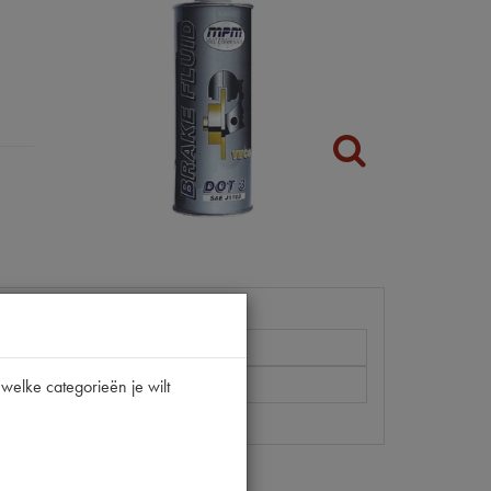
welke categorieën je wilt