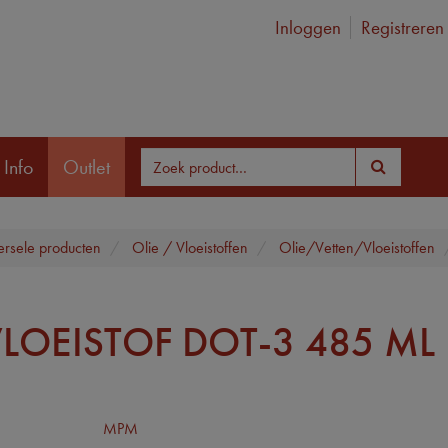
Inloggen
Registreren
 Info
Outlet
ersele producten
Olie / Vloeistoffen
Olie/Vetten/Vloeistoffen
LOEISTOF DOT-3 485 ML
MPM