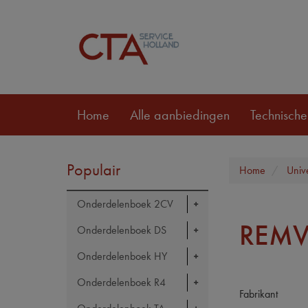
Home
Alle aanbiedingen
Technische
Populair
Home
Univ
Onderdelenboek 2CV
REMV
Onderdelenboek DS
Onderdelenboek HY
Onderdelenboek R4
Fabrikant