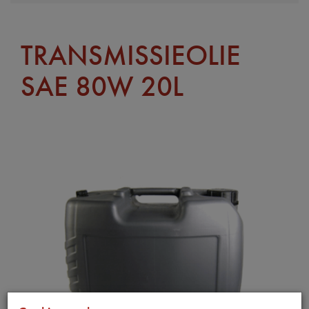
TRANSMISSIEOLIE
SAE 80W 20L