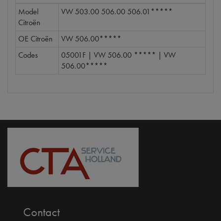
Model
VW 503.00 506.00 506.01*****
Citroën
OE Citroën
VW 506.00*****
Codes
05001F | VW 506.00 ***** | VW
506.00*****
Contact