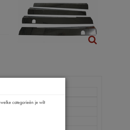
welke categorieën je wilt