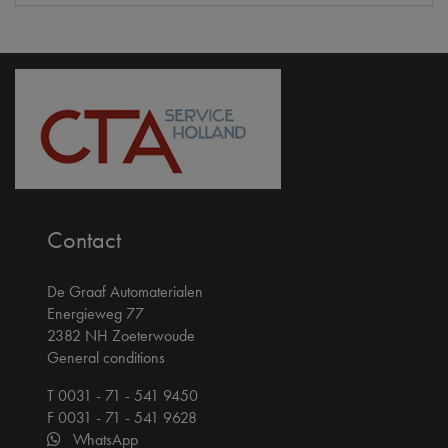
Contact
De Graaf Automaterialen
Energieweg 77
2382 NH Zoeterwoude
General conditions
T 0031 - 71 - 541 9450
F 0031 - 71 - 541 9628
WhatsApp