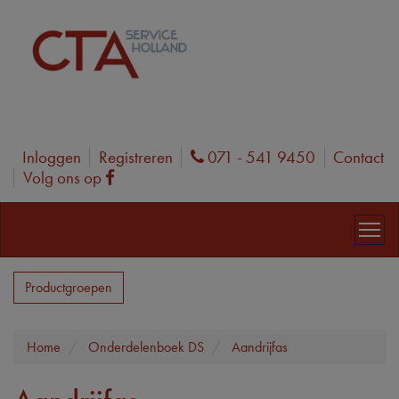
Inloggen
Registreren
071 - 541 9450
Contact
Phone
Volg ons op
Facebook
Productgroepen
Home
Onderdelenboek DS
Aandrijfas