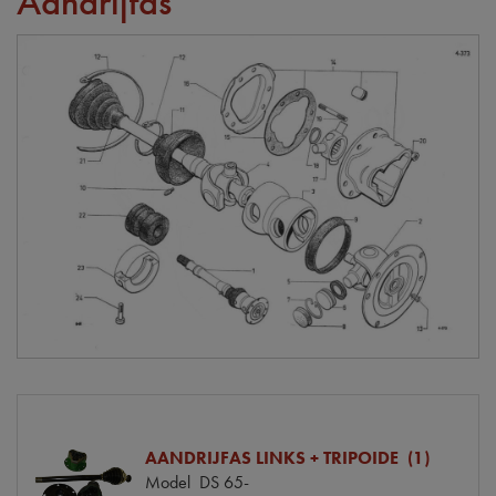
Aandrijfas
AANDRIJFAS LINKS + TRIPOIDE (1)
Model
DS 65-