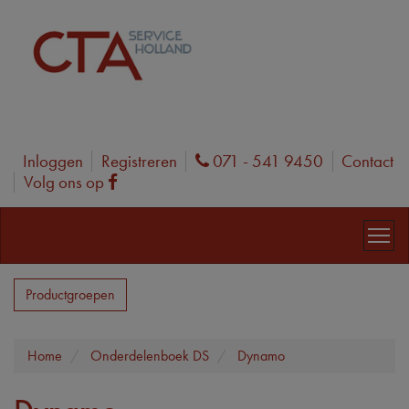
Inloggen
Registreren
071 - 541 9450
Contact
Phone
Volg ons op
Facebook
Productgroepen
Home
Onderdelenboek DS
Dynamo