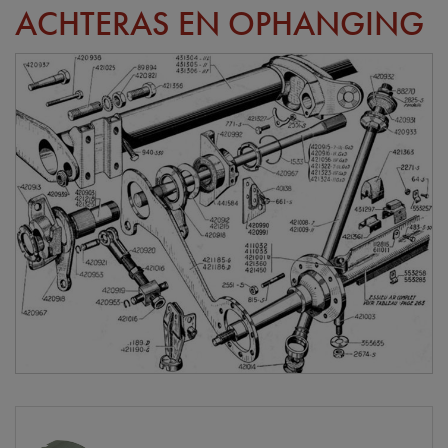
ACHTERAS EN OPHANGING