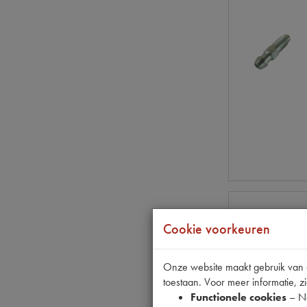
Cookie voorkeuren
Onze website maakt gebruik van co
toestaan. Voor meer informatie, zi
Functionele cookies
– No