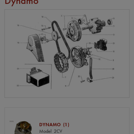
Dynamo
DYNAMO (1)
Model
2CV