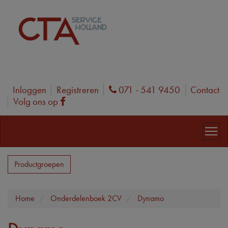
Inloggen
Registreren
071 - 541 9450
Contact
Phone
Volg ons op
Facebook
Productgroepen
Home
Onderdelenboek 2CV
Dynamo