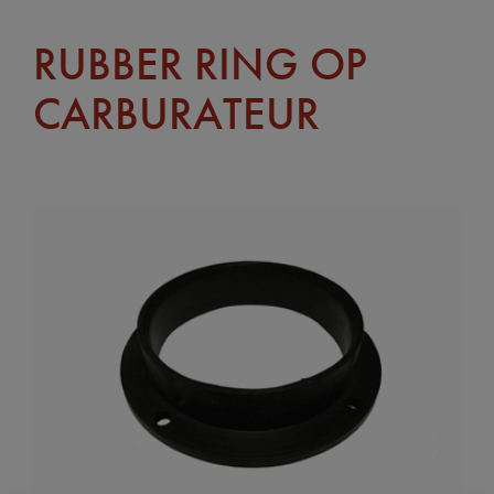
RUBBER RING OP
CARBURATEUR