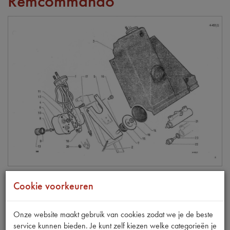
Remcommando
Cookie voorkeuren
REVISIE SET REMCOMMANDO
Onze website maakt gebruik van cookies zodat we je de beste
Model
DS
service kunnen bieden. Je kunt zelf kiezen welke categorieën je