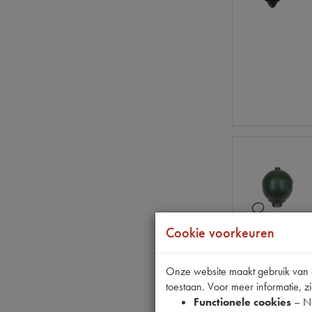
Cookie voorkeuren
Onze website maakt gebruik van co
toestaan. Voor meer informatie, zi
Functionele cookies
– No