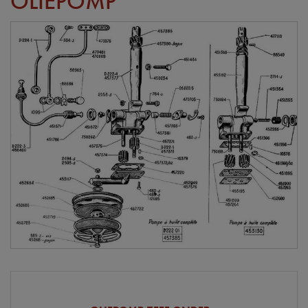
OLIEPOMP