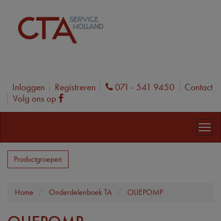
Inloggen
Registreren
071 - 541 9450
Contact
Phone
Volg ons op
Facebook
Productgroepen
Home
Onderdelenboek TA
OLIEPOMP