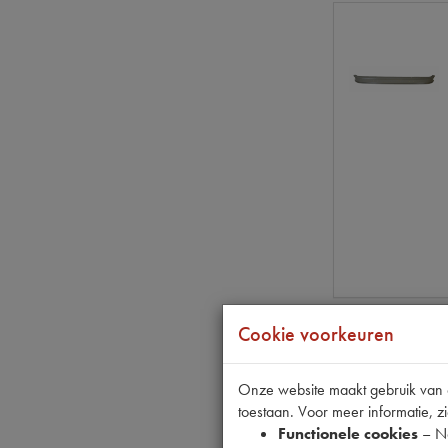
Cookie voorkeuren
Onze website maakt gebruik van co
toestaan. Voor meer informatie, zi
Functionele cookies
– No